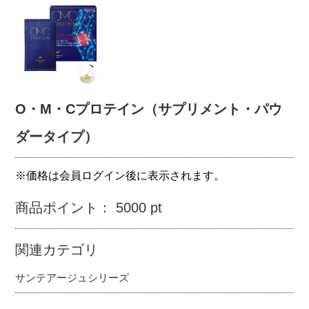
O・M・Cプロテイン（サプリメント・パウ
ダータイプ）
※価格は会員ログイン後に表示されます。
商品ポイント： 5000 pt
関連カテゴリ
サンテアージュシリーズ