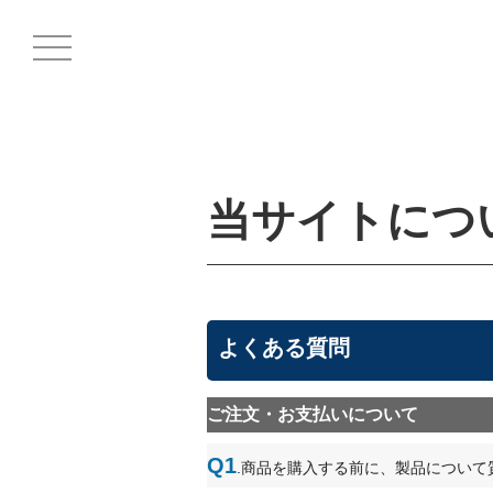
当サイトにつ
よくある質問
ご注文・お支払いについて
Q1
.商品を購入する前に、製品について