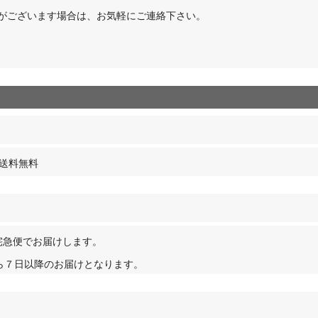
点がございます場合は、お気軽にご連絡下さい。
で送料無料
宅急便でお届けします。
ら７日以降のお届けとなります。