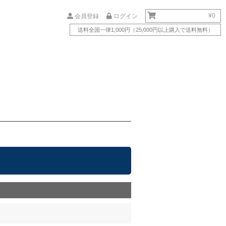
¥0
会員登録
ログイン
送料全国一律1,000円（25,000円以上購入で送料無料）