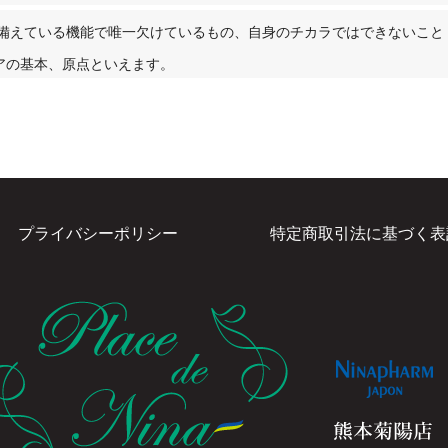
来備えている機能で唯一欠けているもの、自身のチカラではできないこと
アの基本、原点といえます。
プライバシーポリシー
特定商取引法に基づく表