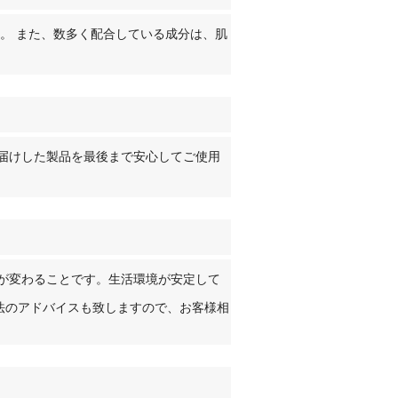
。 また、数多く配合している成分は、肌
届けした製品を最後まで安心してご使用
が変わることです。生活環境が安定して
法のアドバイスも致しますので、お客様相