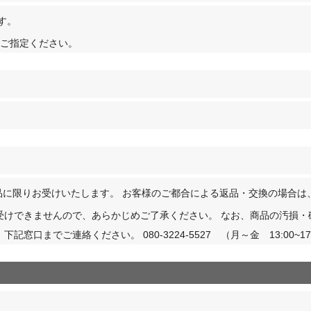
す。
をご指定ください。
品に限りお受けいたします。 お客様のご都合による返品・交換の場合は
受けできませんので、あらかじめご了承ください。 なお、商品の汚損・
窓口までご連絡ください。 080-3224-5527 （月～金 13:00~