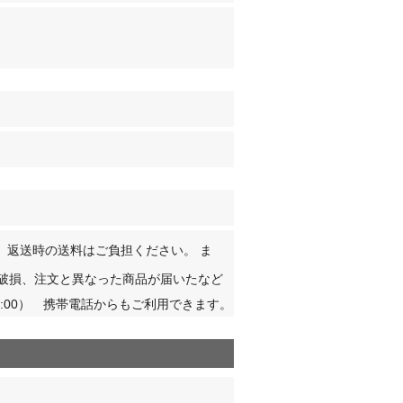
、返送時の送料はご負担ください。 ま
破損、注文と異なった商品が届いたなど
17:00） 携帯電話からもご利用できます。